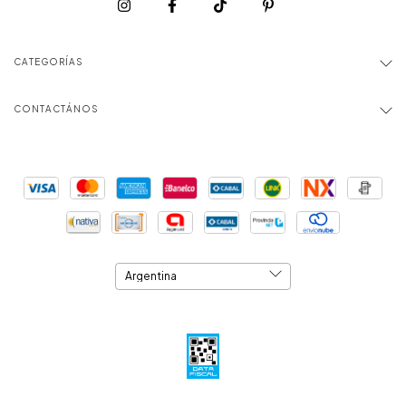
CATEGORÍAS
CONTACTÁNOS