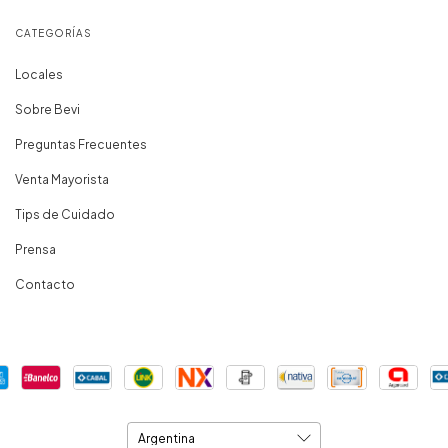
CATEGORÍAS
Locales
Sobre Bevi
Preguntas Frecuentes
Venta Mayorista
Tips de Cuidado
Prensa
Contacto