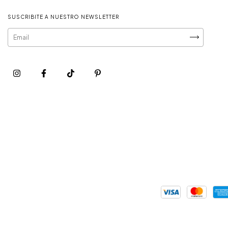
SUSCRIBITE A NUESTRO NEWSLETTER