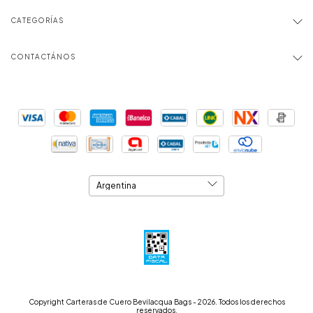
CATEGORÍAS
CONTACTÁNOS
Copyright Carteras de Cuero Bevilacqua Bags - 2026. Todos los derechos
reservados.